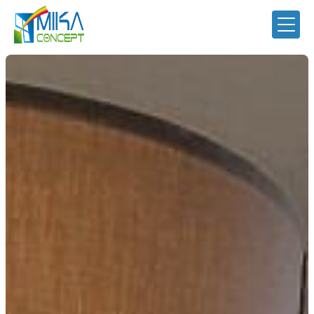
Panneau de gestion des cookies