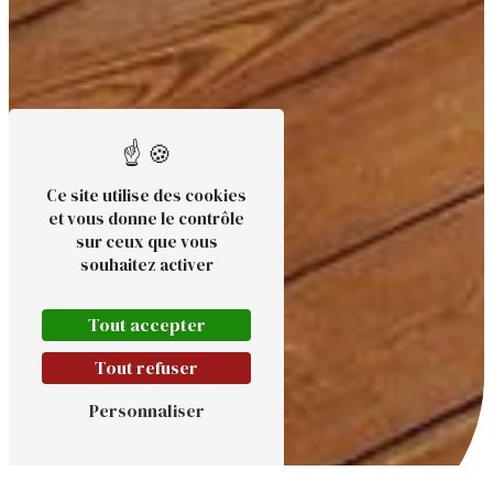
Ce site utilise des cookies
et vous donne le contrôle
sur ceux que vous
souhaitez activer
Tout accepter
Tout refuser
Personnaliser