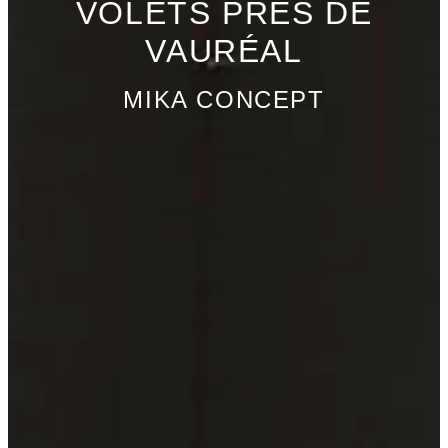
VOLETS PRÈS DE
VAURÉAL
MIKA CONCEPT