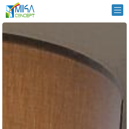
Panneau de gestion des cookies