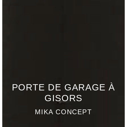
PORTE DE GARAGE À
GISORS
MIKA CONCEPT