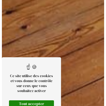
Ce site utilise des cookies
et vous donne le contrôle
sur ceux que vous
souhaitez activer
Tout accepter