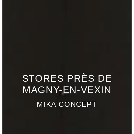
STORES PRÈS DE
MAGNY-EN-VEXIN
MIKA CONCEPT