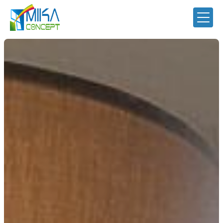
Panneau de gestion des cookies