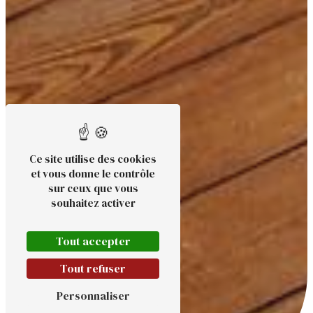
Ce site utilise des cookies
et vous donne le contrôle
sur ceux que vous
souhaitez activer
Tout accepter
Tout refuser
Personnaliser